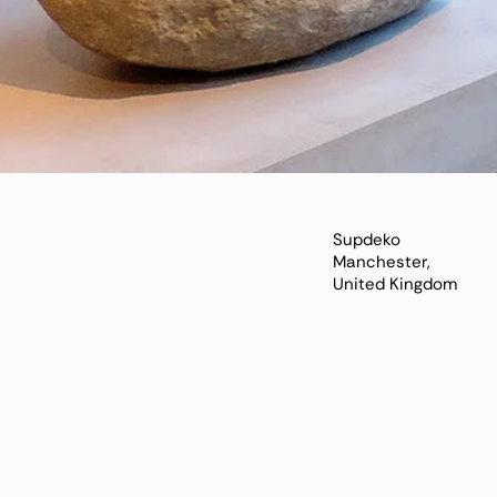
Supdeko
Manchester,
United Kingdom