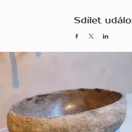
Sdílet událo