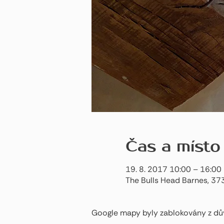
Čas a místo
19. 8. 2017 10:00 – 16:00
The Bulls Head Barnes, 37
Google mapy byly zablokovány z dův